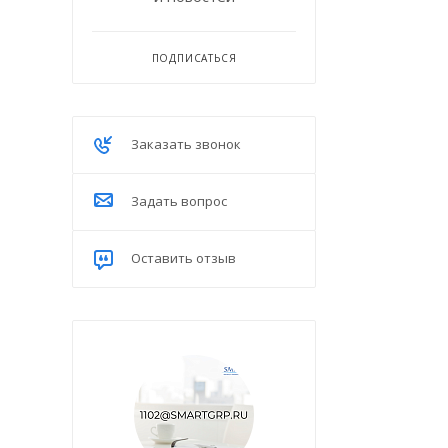
ПОДПИСАТЬСЯ
Заказать звонок
Задать вопрос
Оставить отзыв