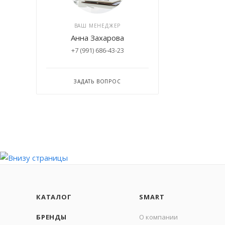
ВАШ МЕНЕДЖЕР
Анна Захарова
+7 (991) 686-43-23
ЗАДАТЬ ВОПРОС
КАТАЛОГ
SMART
БРЕНДЫ
О компании