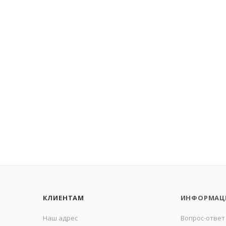
КЛИЕНТАМ
ИНФОРМАЦ
Наш адрес
Вопрос-ответ