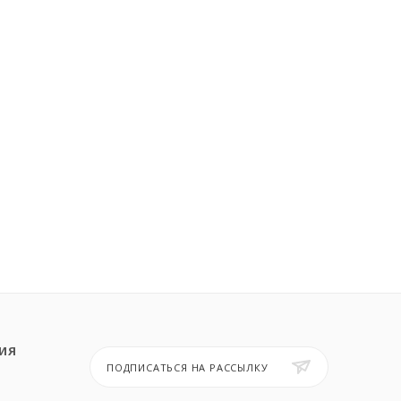
ИЯ
ПОДПИСАТЬСЯ НА РАССЫЛКУ