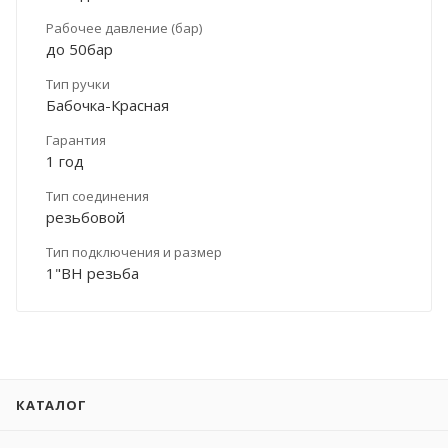
Рабочее давление (бар)
до 50бар
Тип ручки
Бабочка-Красная
Гарантия
1 год
Тип соединения
резьбовой
Тип подключения и размер
1"ВН резьба
КАТАЛОГ