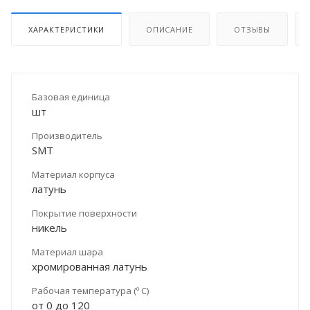
ХАРАКТЕРИСТИКИ
ОПИСАНИЕ
ОТЗЫВЫ
Базовая единица
шт
Производитель
SMT
Материал корпуса
латунь
Покрытие поверхности
никель
Материал шара
хромированная латунь
Рабочая температура (º С)
от 0 до 120