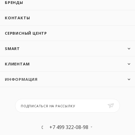
БРЕНДЫ
КОНТАКТЫ
СЕРВИСНЫЙ ЦЕНТР
SMART
КЛИЕНТАМ
ИНФОРМАЦИЯ
ПОДПИСАТЬСЯ НА РАССЫЛКУ
+7 499 322-08-98