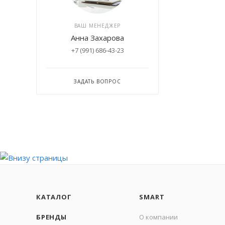
ВАШ МЕНЕДЖЕР
Анна Захарова
+7 (991) 686-43-23
ЗАДАТЬ ВОПРОС
КАТАЛОГ
SMART
БРЕНДЫ
О компании