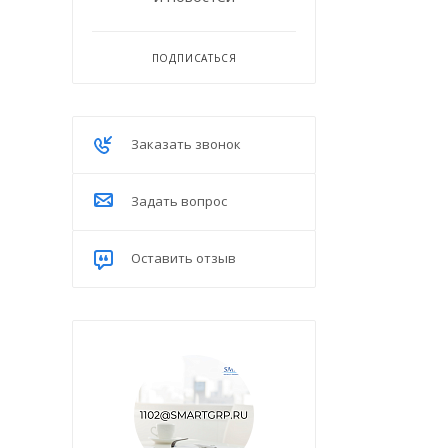
ПОДПИСАТЬСЯ
Заказать звонок
Задать вопрос
Оставить отзыв