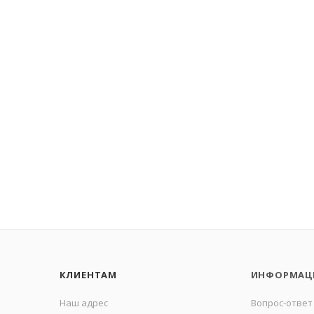
КЛИЕНТАМ
ИНФОРМАЦ
Наш адрес
Вопрос-ответ