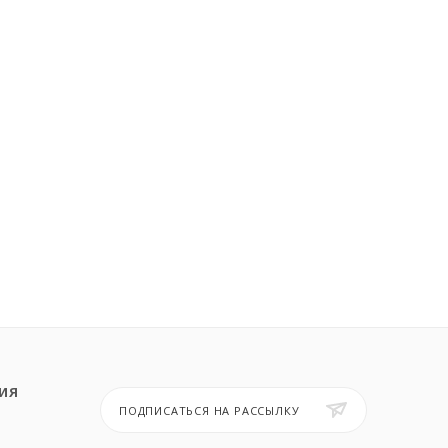
ИЯ
ПОДПИСАТЬСЯ НА РАССЫЛКУ