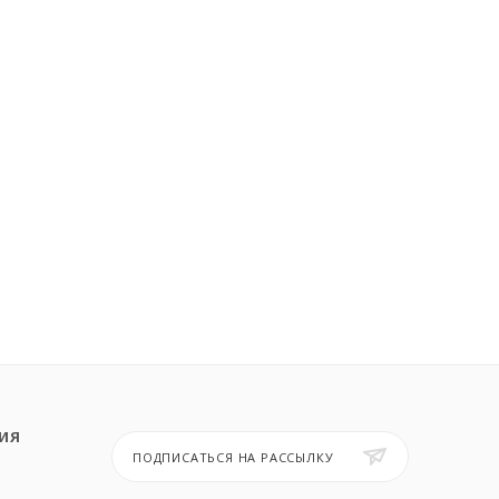
ИЯ
ПОДПИСАТЬСЯ НА РАССЫЛКУ