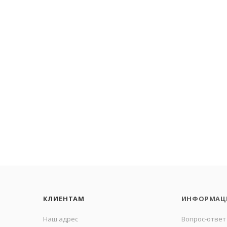
КЛИЕНТАМ
ИНФОРМАЦ
Наш адрес
Вопрос-ответ