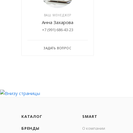
ВАШ МЕНЕДЖЕР
Анна Захарова
+7 (991) 686-43-23
ЗАДАТЬ ВОПРОС
КАТАЛОГ
SMART
БРЕНДЫ
О компании