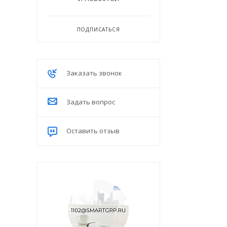
ПОДПИСАТЬСЯ
Заказать звонок
Задать вопрос
Оставить отзыв