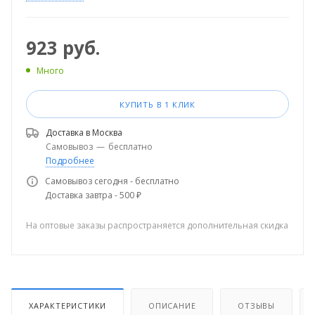
923
руб.
Много
КУПИТЬ В 1 КЛИК
Доставка в
Москва
Самовывоз
—
бесплатно
Подробнее
Самовывоз сегодня - бесплатно
Доставка завтра - 500 ₽
На оптовые заказы распространяется дополнительная скидка
ХАРАКТЕРИСТИКИ
ОПИСАНИЕ
ОТЗЫВЫ