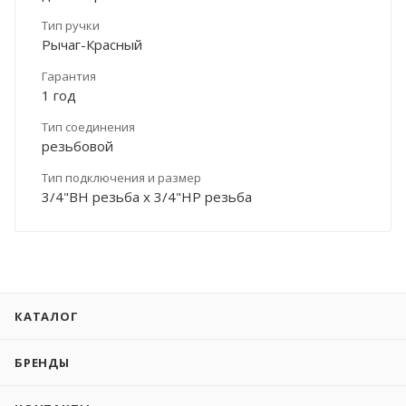
Тип ручки
Рычаг-Красный
Гарантия
1 год
Тип соединения
резьбовой
Тип подключения и размер
3/4"ВН резьба х 3/4"НР резьба
КАТАЛОГ
БРЕНДЫ