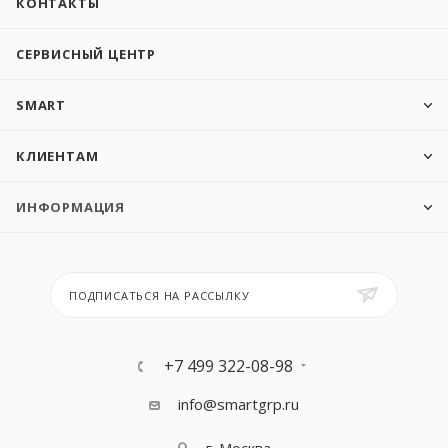
КОНТАКТЫ
СЕРВИСНЫЙ ЦЕНТР
SMART
КЛИЕНТАМ
ИНФОРМАЦИЯ
ПОДПИСАТЬСЯ НА РАССЫЛКУ
+7 499 322-08-98
info@smartgrp.ru