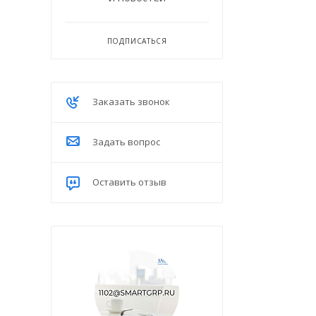
ПОДПИСАТЬСЯ
Заказать звонок
Задать вопрос
Оставить отзыв