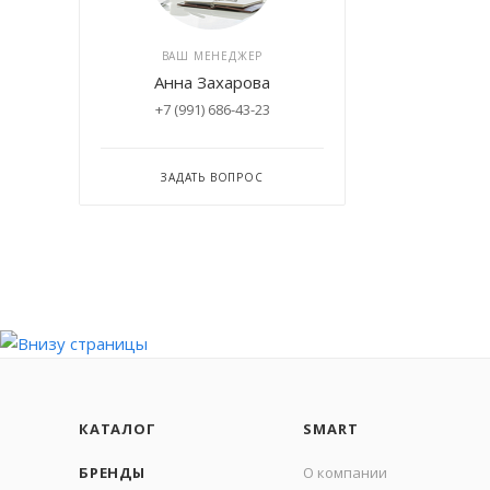
ВАШ МЕНЕДЖЕР
Анна Захарова
+7 (991) 686-43-23
ЗАДАТЬ ВОПРОС
КАТАЛОГ
SMART
БРЕНДЫ
О компании