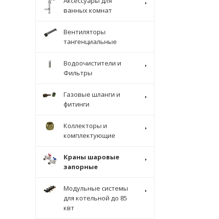
Аксессуары для
ванных комнат
Вентиляторы
тангенциальные
Водоочистители и
Фильтры
Газовые шланги и
фитинги
Коллекторы и
комплектующие
Краны шаровые
запорные
Модульные системы
для котельной до 85
квт