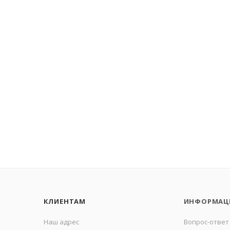
КЛИЕНТАМ
ИНФОРМАЦ
Наш адрес
Вопрос-ответ