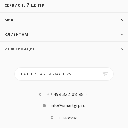
СЕРВИСНЫЙ ЦЕНТР
SMART
КЛИЕНТАМ
ИНФОРМАЦИЯ
ПОДПИСАТЬСЯ НА РАССЫЛКУ
+7 499 322-08-98
info@smartgrp.ru
г. Москва