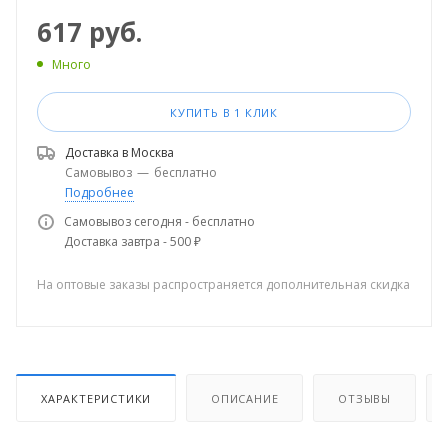
617
руб.
Много
КУПИТЬ В 1 КЛИК
Доставка в
Москва
Самовывоз
—
бесплатно
Подробнее
Самовывоз сегодня - бесплатно
Доставка завтра - 500 ₽
На оптовые заказы распространяется дополнительная скидка
ХАРАКТЕРИСТИКИ
ОПИСАНИЕ
ОТЗЫВЫ