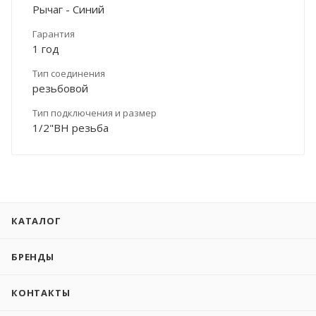
Рычаг - Синий
Гарантия
1 год
Тип соединения
резьбовой
Тип подключения и размер
1/2"ВН резьба
КАТАЛОГ
БРЕНДЫ
КОНТАКТЫ