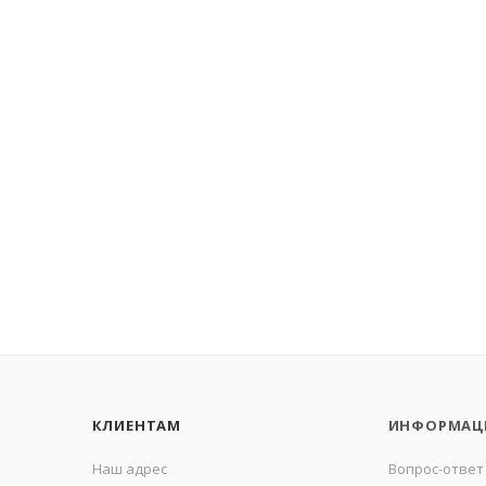
КЛИЕНТАМ
ИНФОРМАЦ
Наш адрес
Вопрос-ответ