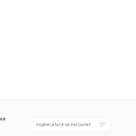
ИЯ
ПОДПИСАТЬСЯ НА РАССЫЛКУ