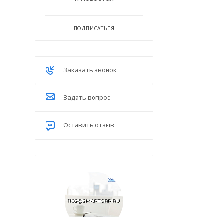
ПОДПИСАТЬСЯ
Заказать звонок
Задать вопрос
Оставить отзыв