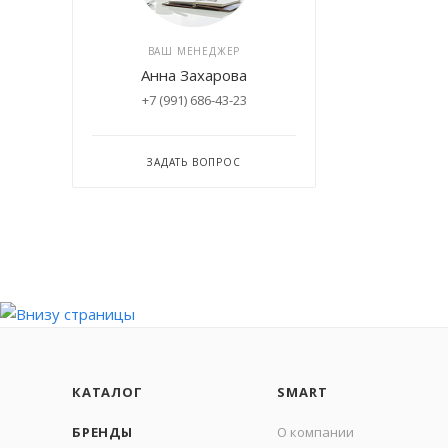
ВАШ МЕНЕДЖЕР
Анна Захарова
+7 (991) 686-43-23
ЗАДАТЬ ВОПРОС
КАТАЛОГ
SMART
БРЕНДЫ
О компании