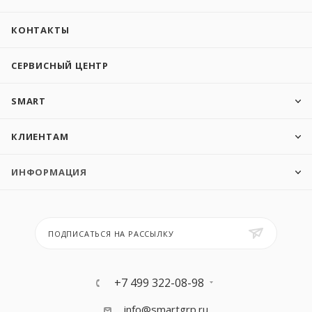
КОНТАКТЫ
СЕРВИСНЫЙ ЦЕНТР
SMART
КЛИЕНТАМ
ИНФОРМАЦИЯ
ПОДПИСАТЬСЯ НА РАССЫЛКУ
+7 499 322-08-98
info@smartgrp.ru