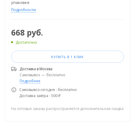
упаковке
Подробности
668
руб.
Достаточно
КУПИТЬ В 1 КЛИК
Доставка в
Москва
Самовывоз
—
бесплатно
Подробнее
Самовывоз сегодня - бесплатно
Доставка завтра - 500 ₽
На оптовые заказы распространяется дополнительная скидка