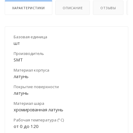
ХАРАКТЕРИСТИКИ
ОПИСАНИЕ
ОТЗЫВЫ
Базовая единица
шт
Производитель
SMT
Материал корпуса
латунь
Покрытие поверхности
латунь
Материал шара
хромированная латунь
Рабочая температура (º С)
от 0 до 120