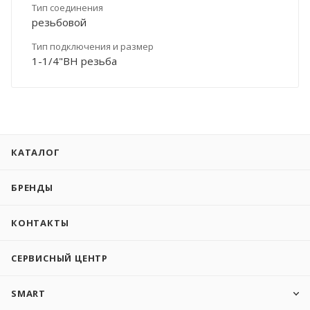
Тип соединения
резьбовой
Тип подключения и размер
1-1/4"ВН резьба
КАТАЛОГ
БРЕНДЫ
КОНТАКТЫ
СЕРВИСНЫЙ ЦЕНТР
SMART