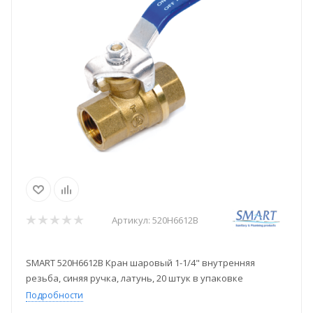
Артикул:
520H6612B
SMART 520H6612B Кран шаровый 1-1/4" внутренняя
резьба, синяя ручка, латунь, 20 штук в упаковке
Подробности