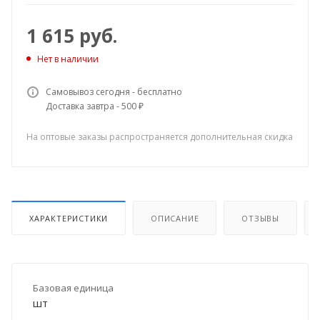
1 615
руб.
Нет в наличии
Самовывоз сегодня - бесплатно
Доставка завтра - 500 ₽
На оптовые заказы распространяется дополнительная скидка
ХАРАКТЕРИСТИКИ
ОПИСАНИЕ
ОТЗЫВЫ
Базовая единица
шт