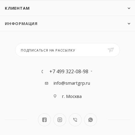
КЛИЕНТАМ
ИНФОРМАЦИЯ
ПОДПИСАТЬСЯ НА РАССЫЛКУ
+7 499 322-08-98
info@smartgrp.ru
г. Москва