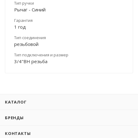
Тип ручки
Рычаг - Синий
Гарантия
1 год
Тип соединения
резьбовой
Тип подключения и размер
3/4"ВН резьба
КАТАЛОГ
БРЕНДЫ
КОНТАКТЫ