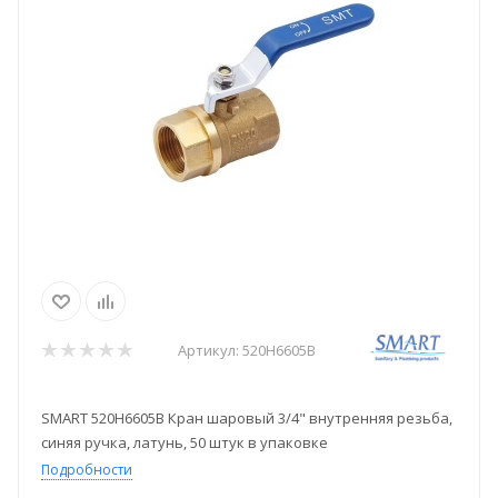
Артикул:
520H6605B
SMART 520H6605B Кран шаровый 3/4" внутренняя резьба,
синяя ручка, латунь, 50 штук в упаковке
Подробности