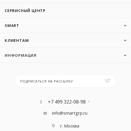
СЕРВИСНЫЙ ЦЕНТР
SMART
КЛИЕНТАМ
ИНФОРМАЦИЯ
ПОДПИСАТЬСЯ НА РАССЫЛКУ
+7 499 322-08-98
info@smartgrp.ru
г. Москва