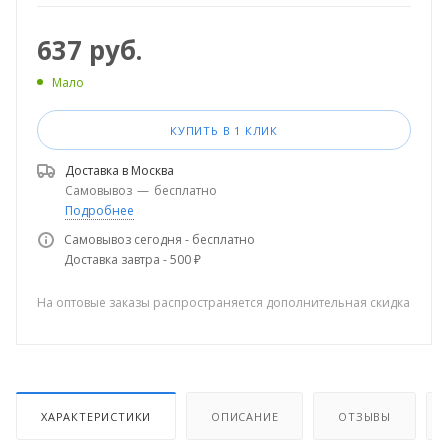
637
руб.
Мало
КУПИТЬ В 1 КЛИК
Доставка в
Москва
Самовывоз
—
бесплатно
Подробнее
Самовывоз сегодня - бесплатно
Доставка завтра - 500 ₽
На оптовые заказы распространяется дополнительная скидка
ХАРАКТЕРИСТИКИ
ОПИСАНИЕ
ОТЗЫВЫ