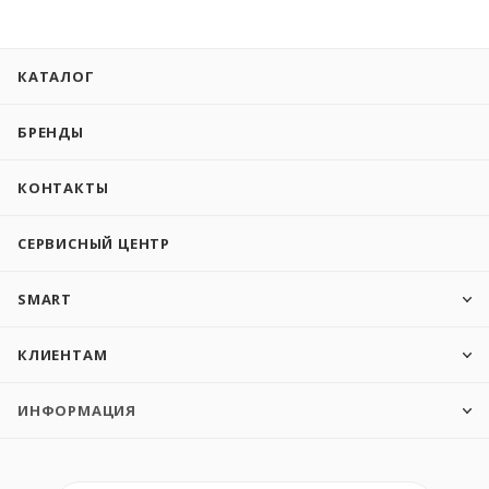
КАТАЛОГ
БРЕНДЫ
КОНТАКТЫ
СЕРВИСНЫЙ ЦЕНТР
SMART
КЛИЕНТАМ
ИНФОРМАЦИЯ