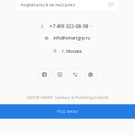
ПОДПИСАТЬСЯ НА РАССЫЛКУ
+7 499 322-08-98
info@smartgrp.ru
г. Москва
2026 © SMART: Sanitary & Plumbing products
ПОД ЗАКАЗ