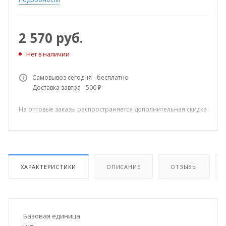
2 570
руб.
Нет в наличии
Самовывоз сегодня - бесплатно
Доставка завтра - 500 ₽
На оптовые заказы распространяется дополнительная скидка
ХАРАКТЕРИСТИКИ
ОПИСАНИЕ
ОТЗЫВЫ
Базовая единица