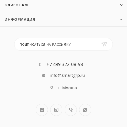
КЛИЕНТАМ
ИНФОРМАЦИЯ
ПОДПИСАТЬСЯ НА РАССЫЛКУ
+7 499 322-08-98
info@smartgrp.ru
г. Москва