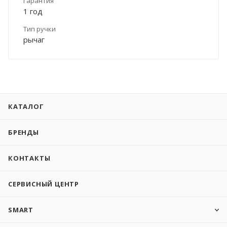
Гарантия
1 год
Тип ручки
рычаг
КАТАЛОГ
БРЕНДЫ
КОНТАКТЫ
СЕРВИСНЫЙ ЦЕНТР
SMART