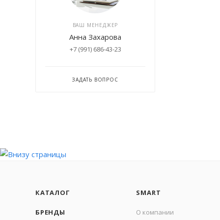
ВАШ МЕНЕДЖЕР
Анна Захарова
+7 (991) 686-43-23
ЗАДАТЬ ВОПРОС
КАТАЛОГ
SMART
БРЕНДЫ
О компании