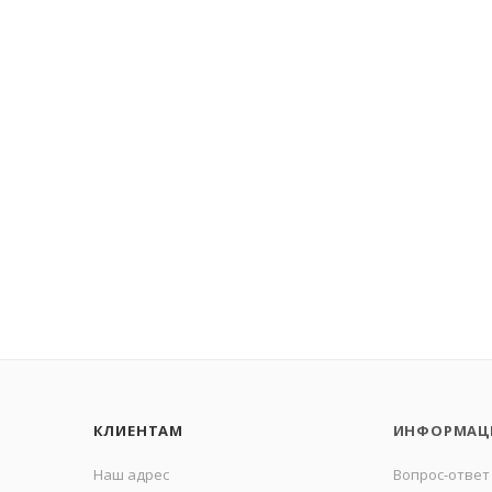
КЛИЕНТАМ
ИНФОРМАЦ
Наш адрес
Вопрос-ответ