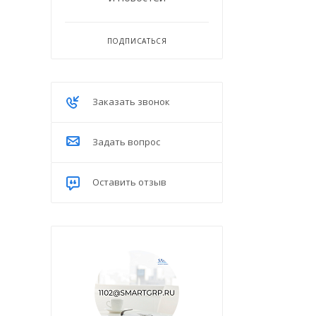
ПОДПИСАТЬСЯ
Заказать звонок
Задать вопрос
Оставить отзыв