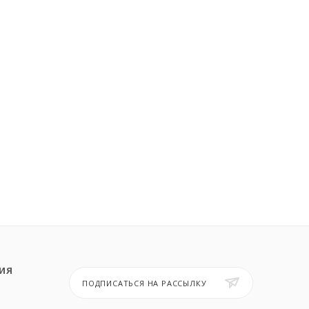
ИЯ
ПОДПИСАТЬСЯ НА РАССЫЛКУ