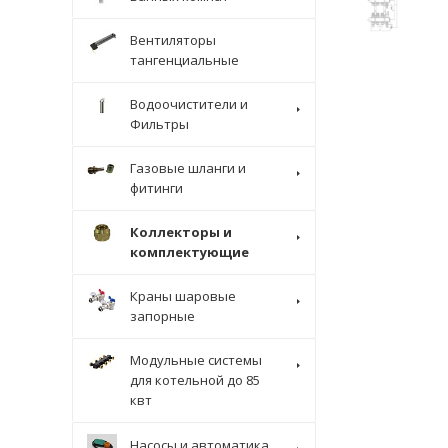
Вентиляторы
тангенциальные
Водоочистители и
Фильтры
Газовые шланги и
фитинги
Коллекторы и
комплектующие
Краны шаровые
запорные
Модульные системы
для котельной до 85
квт
Насосы и автоматика