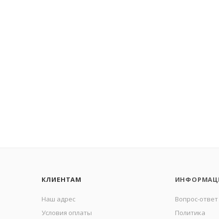
КЛИЕНТАМ
ИНФОРМАЦ
Наш адрес
Вопрос-ответ
Условия оплаты
Политика