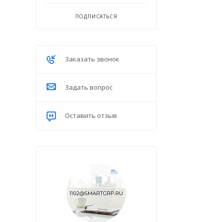
ПОДПИСАТЬСЯ
Заказать звонок
Задать вопрос
Оставить отзыв