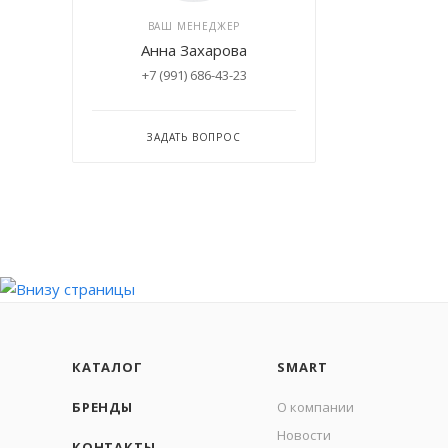
ВАШ МЕНЕДЖЕР
Анна Захарова
+7 (991) 686-43-23
ЗАДАТЬ ВОПРОС
КАТАЛОГ
SMART
БРЕНДЫ
О компании
Новости
КОНТАКТЫ