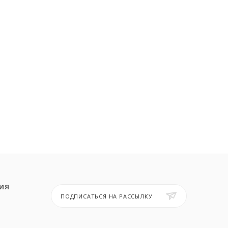
ИЯ
ПОДПИСАТЬСЯ НА РАССЫЛКУ