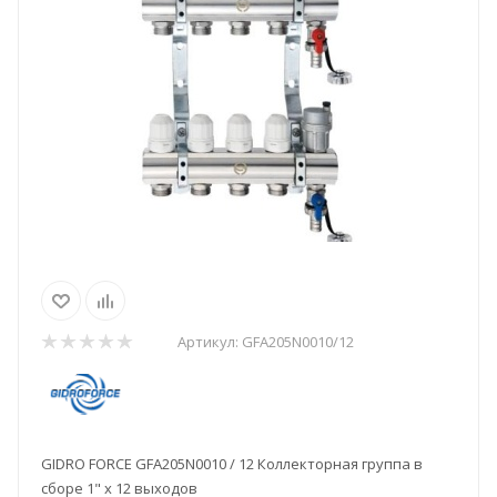
Артикул:
GFA205N0010/12
GIDRO FORCE GFA205N0010 / 12 Коллекторная группа в
сборе 1" х 12 выходов