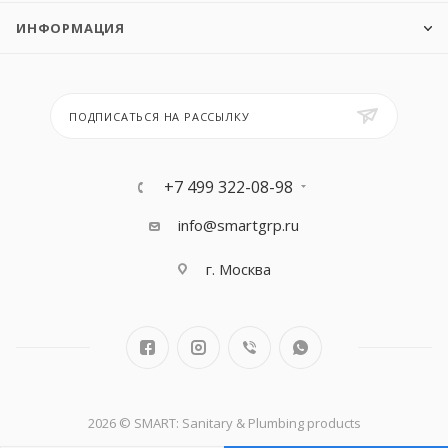
ИНФОРМАЦИЯ
ПОДПИСАТЬСЯ НА РАССЫЛКУ
+7 499 322-08-98
info@smartgrp.ru
г. Москва
2026 © SMART: Sanitary & Plumbing products