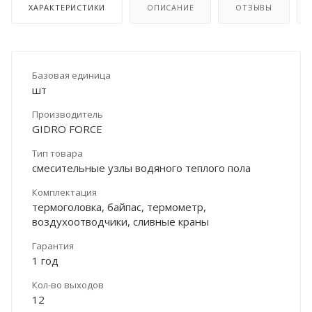
ХАРАКТЕРИСТИКИ
ОПИСАНИЕ
ОТЗЫВЫ
Базовая единица
шт
Производитель
GIDRO FORCE
Тип товара
смесительные узлы водяного теплого пола
Комплектация
термоголовка, байпас, термометр,
воздухоотводчики, сливные краны
Гарантия
1 год
Кол-во выходов
12