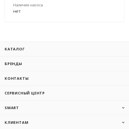
Наличие насоса
нет
КАТАЛОГ
БРЕНДЫ
КОНТАКТЫ
СЕРВИСНЫЙ ЦЕНТР
SMART
КЛИЕНТАМ