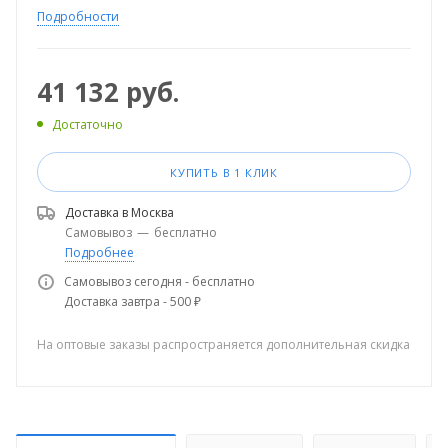
Подробности
41 132
руб.
Достаточно
КУПИТЬ В 1 КЛИК
Доставка в
Москва
Самовывоз
—
бесплатно
Подробнее
Самовывоз сегодня - бесплатно
Доставка завтра - 500 ₽
На оптовые заказы распространяется дополнительная скидка