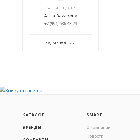
ВАШ МЕНЕДЖЕР
Анна Захарова
+7 (991) 686-43-23
ЗАДАТЬ ВОПРОС
КАТАЛОГ
SMART
БРЕНДЫ
О компании
Новости
КОНТАКТЫ