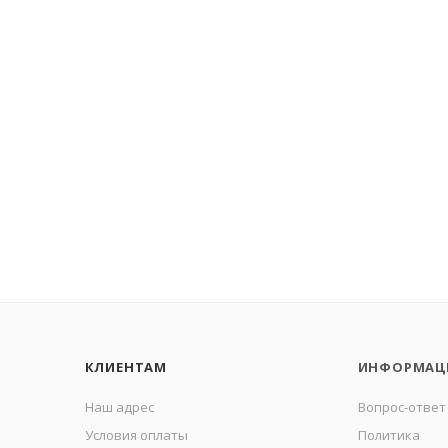
КЛИЕНТАМ
ИНФОРМАЦ
Наш адрес
Вопрос-ответ
Условия оплаты
Политика