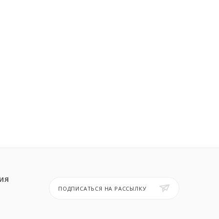
ИЯ
ПОДПИСАТЬСЯ НА РАССЫЛКУ