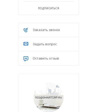
ПОДПИСАТЬСЯ
Заказать звонок
Задать вопрос
Оставить отзыв