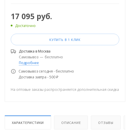
17 095
руб.
Достаточно
КУПИТЬ В 1 КЛИК
Доставка в
Москва
Самовывоз
—
бесплатно
Подробнее
Самовывоз сегодня - бесплатно
Доставка завтра - 500 ₽
На оптовые заказы распространяется дополнительная скидка
ХАРАКТЕРИСТИКИ
ОПИСАНИЕ
ОТЗЫВЫ