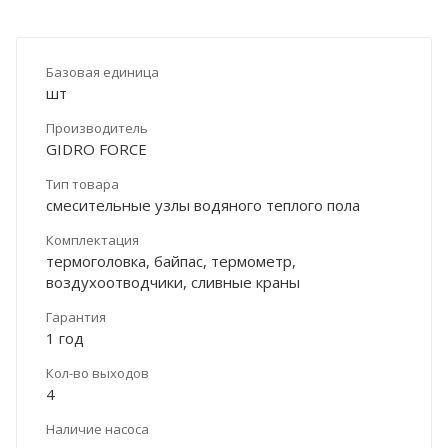
Базовая единица
шт
Производитель
GIDRO FORCE
Тип товара
смесительные узлы водяного теплого пола
Комплектация
термоголовка, байпас, термометр,
воздухоотводчики, сливные краны
Гарантия
1 год
Кол-во выходов
4
Наличие насоса