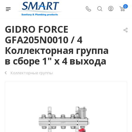
0
GIDRO FORCE
GFA205N0010 / 4
Коллекторная группа
в сборе 1" х 4 выхода
Коллекторные группы