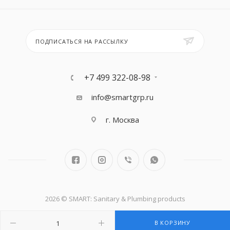
ПОДПИСАТЬСЯ НА РАССЫЛКУ
+7 499 322-08-98
info@smartgrp.ru
г. Москва
2026 © SMART: Sanitary & Plumbing products
В КОРЗИНУ