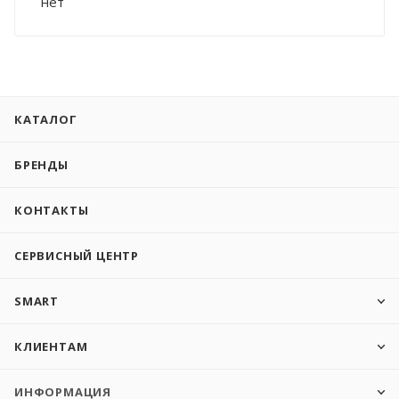
нет
КАТАЛОГ
БРЕНДЫ
КОНТАКТЫ
СЕРВИСНЫЙ ЦЕНТР
SMART
КЛИЕНТАМ
ИНФОРМАЦИЯ