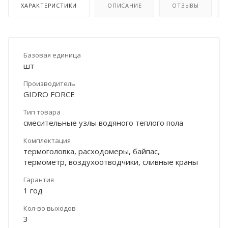
ХАРАКТЕРИСТИКИ
ОПИСАНИЕ
ОТЗЫВЫ
Базовая единица
шт
Производитель
GIDRO FORCE
Тип товара
смесительные узлы водяного теплого пола
Комплектация
термоголовка, расходомеры, байпас,
термометр, воздухоотводчики, сливные краны
Гарантия
1 год
Кол-во выходов
3