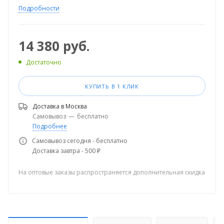
Подробности
14 380
руб.
Достаточно
КУПИТЬ В 1 КЛИК
Доставка в
Москва
Самовывоз
—
бесплатно
Подробнее
Самовывоз сегодня - бесплатно
Доставка завтра - 500 ₽
На оптовые заказы распространяется дополнительная скидка