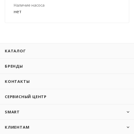
Наличие насоса
нет
КАТАЛОГ
БРЕНДЫ
КОНТАКТЫ
СЕРВИСНЫЙ ЦЕНТР
SMART
КЛИЕНТАМ