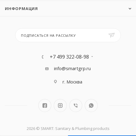
ИНФОРМАЦИЯ
ПОДПИСАТЬСЯ НА РАССЫЛКУ
+7 499 322-08-98
info@smartgrp.ru
г. Москва
2026 © SMART: Sanitary & Plumbing products