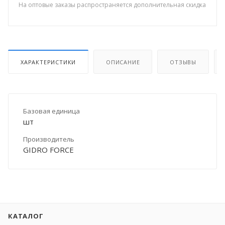
На оптовые заказы распространяется дополнительная скидка
ХАРАКТЕРИСТИКИ
ОПИСАНИЕ
ОТЗЫВЫ
Базовая единица
шт
Производитель
GIDRO FORCE
КАТАЛОГ