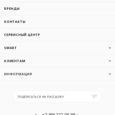
БРЕНДЫ
КОНТАКТЫ
СЕРВИСНЫЙ ЦЕНТР
SMART
КЛИЕНТАМ
ИНФОРМАЦИЯ
ПОДПИСАТЬСЯ НА РАССЫЛКУ
+7 499 322-08-98