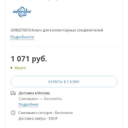
GF802T0010 Ключ для коллекторных соединителей
Подробности
1 071
руб.
Много
КУПИТЬ В 1 КЛИК
Доставка в
Москва
Самовывоз
—
бесплатно
Подробнее
Самовывоз сегодня - бесплатно
Доставка завтра - 500 ₽