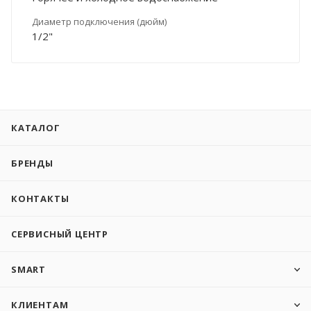
Диаметр подключения (дюйм)
1/2"
КАТАЛОГ
БРЕНДЫ
КОНТАКТЫ
СЕРВИСНЫЙ ЦЕНТР
SMART
КЛИЕНТАМ