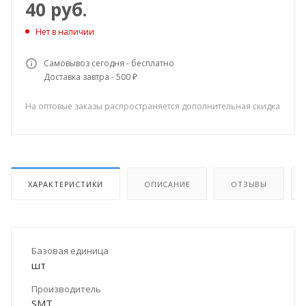
40
руб.
Нет в наличии
Самовывоз сегодня - бесплатно
Доставка завтра - 500 ₽
На оптовые заказы распространяется дополнительная скидка
ХАРАКТЕРИСТИКИ
ОПИСАНИЕ
ОТЗЫВЫ
Базовая единица
шт
Производитель
SMT