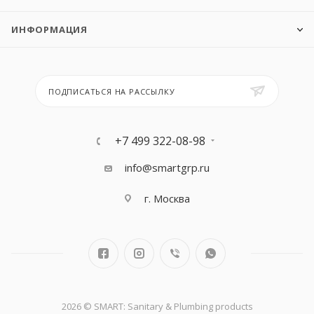
ИНФОРМАЦИЯ
ПОДПИСАТЬСЯ НА РАССЫЛКУ
+7 499 322-08-98
info@smartgrp.ru
г. Москва
2026 © SMART: Sanitary & Plumbing products