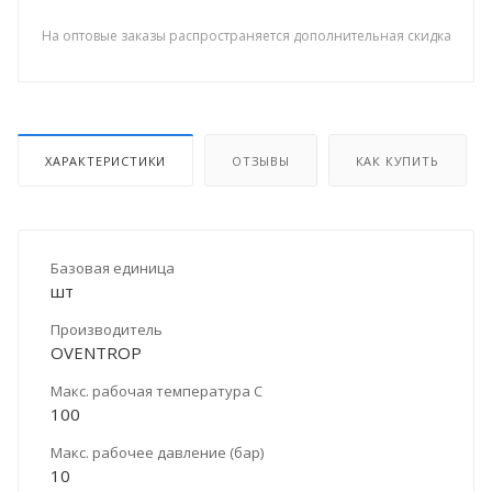
На оптовые заказы распространяется дополнительная скидка
ХАРАКТЕРИСТИКИ
ОТЗЫВЫ
КАК КУПИТЬ
Базовая единица
шт
Производитель
OVENTROP
Макс. рабочая температура С
100
Макс. рабочее давление (бар)
10