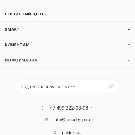
СЕРВИСНЫЙ ЦЕНТР
SMART
КЛИЕНТАМ
ИНФОРМАЦИЯ
ПОДПИСАТЬСЯ НА РАССЫЛКУ
+7 499 322-08-98
info@smartgrp.ru
г. Москва