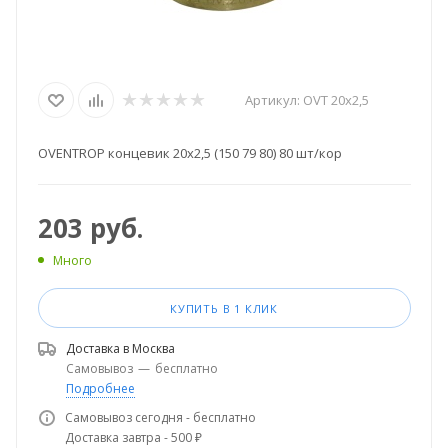
Артикул:
OVT 20х2,5
OVENTROP концевик 20х2,5 (150 79 80) 80 шт/кор
203
руб.
Много
КУПИТЬ В 1 КЛИК
Доставка в
Москва
Самовывоз
—
бесплатно
Подробнее
Самовывоз сегодня - бесплатно
Доставка завтра - 500 ₽