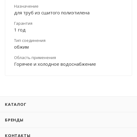
Назначение
для труб из сшитого полиэтилена
Гарантия
1 год
Тип соединения
обжим
Область применения
Горячее и холодное водоснабжение
КАТАЛОГ
БРЕНДЫ
КОНТАКТЫ