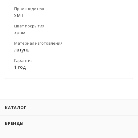
Производитель
SMT
Цвет покрытия
хром
Материал изготовления
латунь
Гарантия
1 год
КАТАЛОГ
БРЕНДЫ