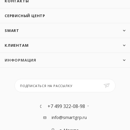
КОНТАКТЫ
СЕРВИСНЫЙ ЦЕНТР
SMART
КЛИЕНТАМ
ИНФОРМАЦИЯ
ПОДПИСАТЬСЯ НА РАССЫЛКУ
+7 499 322-08-98
info@smartgrp.ru