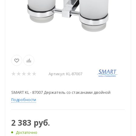
Артикул:
KL-87007
SMART KL - 87007 Держатель со стаканами двойной
Подробности
2 383
руб.
Достаточно