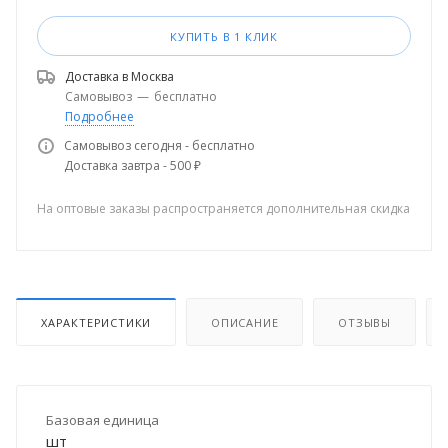
КУПИТЬ В 1 КЛИК
Доставка в
Москва
Самовывоз
—
бесплатно
Подробнее
Самовывоз сегодня - бесплатно
Доставка завтра - 500 ₽
На оптовые заказы распространяется дополнительная скидка
ХАРАКТЕРИСТИКИ
ОПИСАНИЕ
ОТЗЫВЫ
Базовая единица
шт