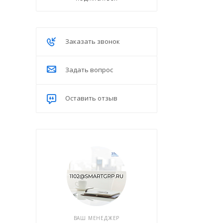
Заказать звонок
Задать вопрос
Оставить отзыв
ВАШ МЕНЕДЖЕР