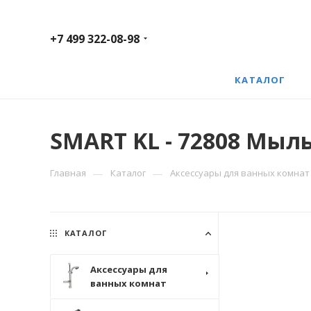
+7 499 322-08-98
КАТАЛОГ
SMART KL - 72808 Мыл
—
—
Главная
Каталог
Аксессуары для ванных комнат
КАТАЛОГ
Аксессуары для
ванных комнат