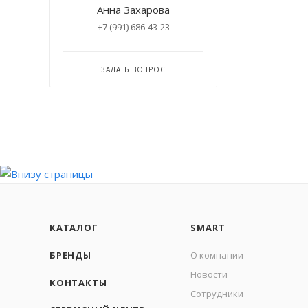
Анна Захарова
+7 (991) 686-43-23
ЗАДАТЬ ВОПРОС
КАТАЛОГ
SMART
БРЕНДЫ
О компании
Новости
КОНТАКТЫ
Сотрудники