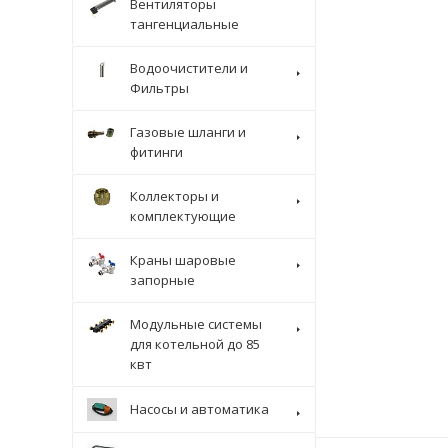
Вентиляторы
тангенциальные
Водоочистители и
Фильтры
Газовые шланги и
фитинги
Коллекторы и
комплектующие
Краны шаровые
запорные
Модульные системы
для котельной до 85
квт
Насосы и автоматика