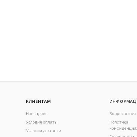
КЛИЕНТАМ
ИНФОРМАЦ
Наш адрес
Вопрос-ответ
Условия оплаты
Политика
конфиденциа
Условия доставки
Безопасность