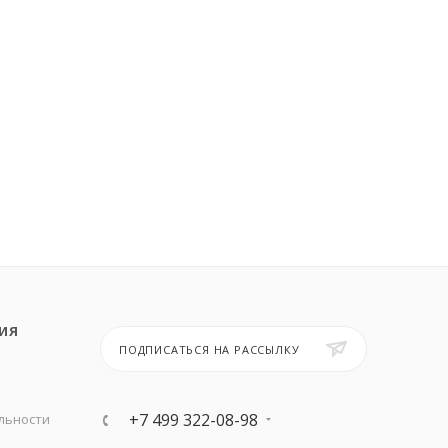
ИЯ
ПОДПИСАТЬСЯ НА РАССЫЛКУ
+7 499 322-08-98
льности