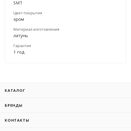
SMT
Цвет покрытия
хром
Материал изготовления
латунь
Гарантия
1 год
КАТАЛОГ
БРЕНДЫ
КОНТАКТЫ