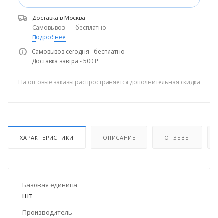
Доставка в
Москва
Самовывоз
—
бесплатно
Подробнее
Самовывоз сегодня - бесплатно
Доставка завтра - 500 ₽
На оптовые заказы распространяется дополнительная скидка
ХАРАКТЕРИСТИКИ
ОПИСАНИЕ
ОТЗЫВЫ
Базовая единица
шт
Производитель