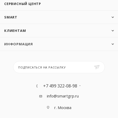
СЕРВИСНЫЙ ЦЕНТР
SMART
КЛИЕНТАМ
ИНФОРМАЦИЯ
ПОДПИСАТЬСЯ НА РАССЫЛКУ
+7 499 322-08-98
info@smartgrp.ru
г. Москва