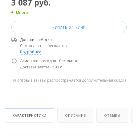
3 087
руб.
Много
КУПИТЬ В 1 КЛИК
Доставка в
Москва
Самовывоз
—
бесплатно
Подробнее
Самовывоз сегодня - бесплатно
Доставка завтра - 500 ₽
На оптовые заказы распространяется дополнительная скидка
ХАРАКТЕРИСТИКИ
ОПИСАНИЕ
ОТЗЫВЫ