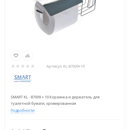
Артикул:
KL-87009+10
SMART KL - 87009 + 10 Корзинка и держатель для
туалетной бумаги, хромированная
Подробности