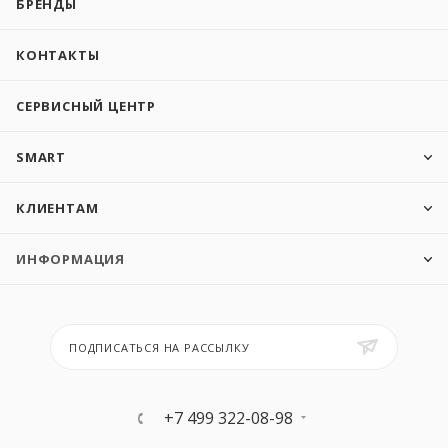
БРЕНДЫ
КОНТАКТЫ
СЕРВИСНЫЙ ЦЕНТР
SMART
КЛИЕНТАМ
ИНФОРМАЦИЯ
ПОДПИСАТЬСЯ НА РАССЫЛКУ
+7 499 322-08-98