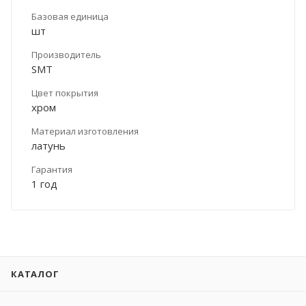
Базовая единица
шт
Производитель
SMT
Цвет покрытия
хром
Материал изготовления
латунь
Гарантия
1 год
КАТАЛОГ