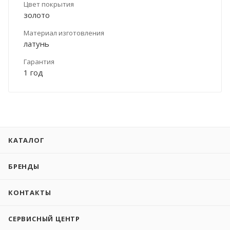
Цвет покрытия
золото
Материал изготовления
латунь
Гарантия
1 год
КАТАЛОГ
БРЕНДЫ
КОНТАКТЫ
СЕРВИСНЫЙ ЦЕНТР