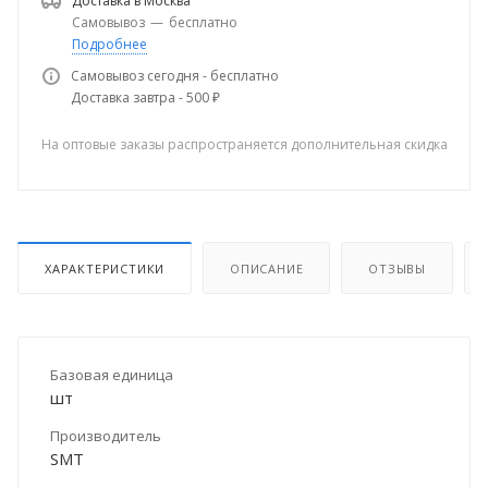
Доставка в
Москва
Самовывоз
—
бесплатно
Подробнее
Самовывоз сегодня - бесплатно
Доставка завтра - 500 ₽
На оптовые заказы распространяется дополнительная скидка
ХАРАКТЕРИСТИКИ
ОПИСАНИЕ
ОТЗЫВЫ
Базовая единица
шт
Производитель
SMT