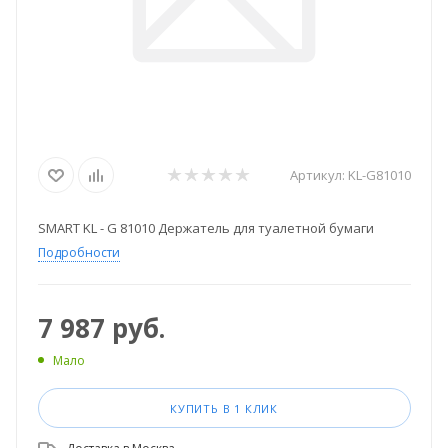
Артикул:
KL-G81010
SMART KL - G 81010 Держатель для туалетной бумаги
Подробности
7 987
руб.
Мало
КУПИТЬ В 1 КЛИК