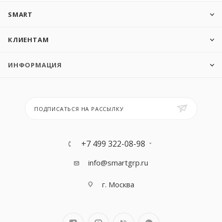
SMART
КЛИЕНТАМ
ИНФОРМАЦИЯ
ПОДПИСАТЬСЯ НА РАССЫЛКУ
+7 499 322-08-98
info@smartgrp.ru
г. Москва