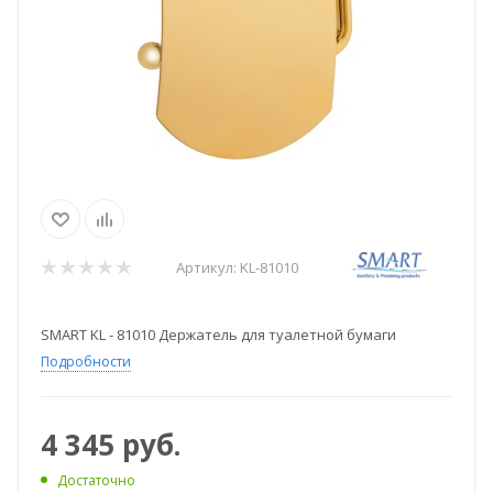
Артикул:
KL-81010
SMART KL - 81010 Держатель для туалетной бумаги
Подробности
4 345
руб.
Достаточно