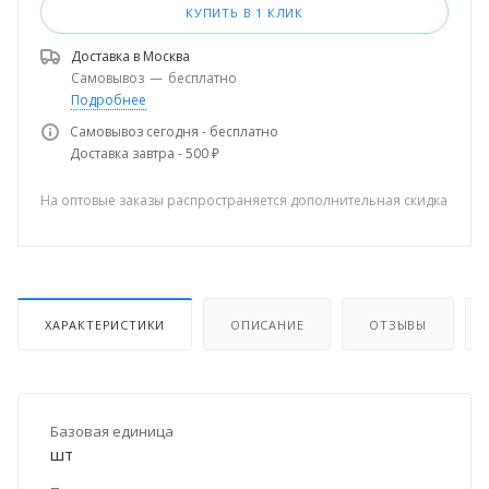
КУПИТЬ В 1 КЛИК
Доставка в
Москва
Самовывоз
—
бесплатно
Подробнее
Самовывоз сегодня - бесплатно
Доставка завтра - 500 ₽
На оптовые заказы распространяется дополнительная скидка
ХАРАКТЕРИСТИКИ
ОПИСАНИЕ
ОТЗЫВЫ
Базовая единица
шт