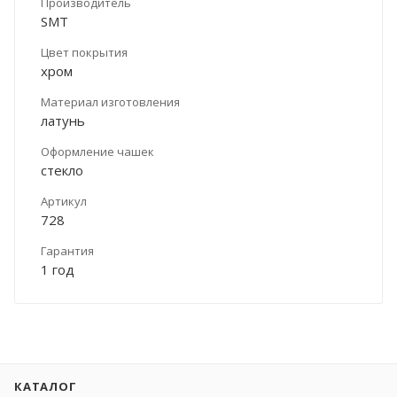
Производитель
SMT
Цвет покрытия
хром
Материал изготовления
латунь
Оформление чашек
стекло
Артикул
728
Гарантия
1 год
КАТАЛОГ