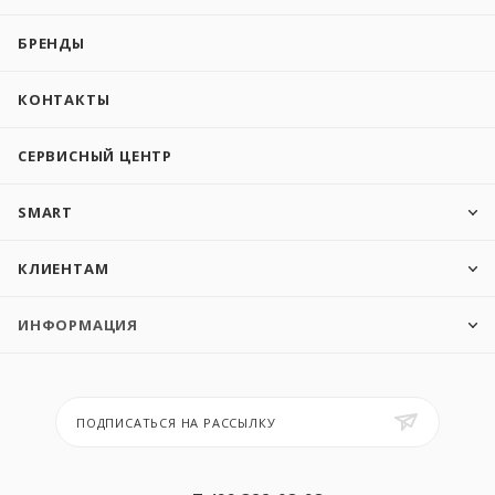
БРЕНДЫ
КОНТАКТЫ
СЕРВИСНЫЙ ЦЕНТР
SMART
КЛИЕНТАМ
ИНФОРМАЦИЯ
ПОДПИСАТЬСЯ НА РАССЫЛКУ